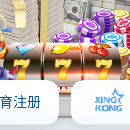
多重身份验证
支持二次验证机制，结合设备识别与登录行为分
析。
联系我们
快速导航
App下载
关于我们
upport@royalbreed-
隐私政策
eiler.com
用户协议
网站地图