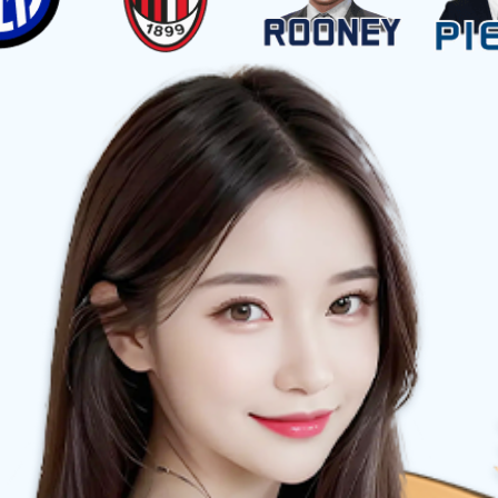
层防护系统等方式避免泄露
6. 联系我们
定位、通知等授权，也可申
若您在使用过程中有隐私相关疑问或
rottweiler.com 与
荣誉与奖项
于为用户提供优质的体育赛事服务，平台在安全合规、技术创新