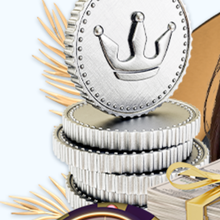
2023 年度安全认证奖
米兰下载以严谨的数据加密