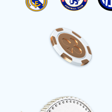
安全，并对内容体验进行持续优化。
5. 用户权利
您可随时查看、修改、删除自己的信息，或撤销
请注销账号以终止服务。
米兰下载 致力