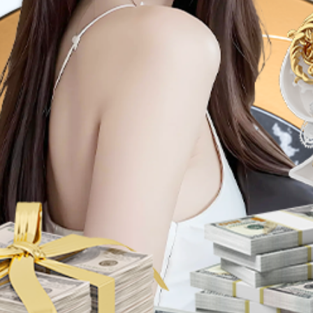
最具用户满意度平台
年度数据科技应用奖
数据安全护盾
体系构建平台安全屏障，确保用户访问、操作、交互等环节的数