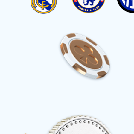
哈登与卡鲁索争抢地板球发生
2026-06-06 15:00
65 次阅读
在今日进行的一场竞争激烈的NBA常规
家球星詹姆斯·哈登与雷霆队防守悍将亚历
看录像后果断判罚两人均被驱逐出场。这