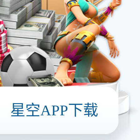
乎同时俯身扑向地板球，两人在争夺中手臂
住位置，双方腿部出现绞缠。随后卡鲁索情
有过激肢体动作，最终决定将哈登与卡鲁索
直接驱逐。哈登与卡鲁索的这次冲突，虽然
罚对双方影响深远：快船队失去进攻核心哈
末节因核心缺失而出现倾斜。值得一提的
显了两人在场上截然不同的风格。
罚过于严厉；另有观点指出，卡鲁索的肢体
哈登与卡鲁索都是各自球队的拼图，但这
示会尊重裁判决定，但暗示“某些接触本可