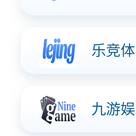
米兰下载
米兰·官方站官网-米兰milan（中国）
✔eson推荐✅「2026好运滚滚」🔰
s
已完成公开认证备案🔰 成立于2008年
rottw
3月，注册资金5000万，是一家生产
各类家具家居产品的厂家，是一家集
科研、生产、销售为一体的家具家居
产品企业。米兰·官方站官网-米兰
milan（中国）只有注重产品质量，才
可以走得更远，才可以赢得未来。我
们公司用优良的产品为广大客户提供
家居解决方案服务和新型家居制品！