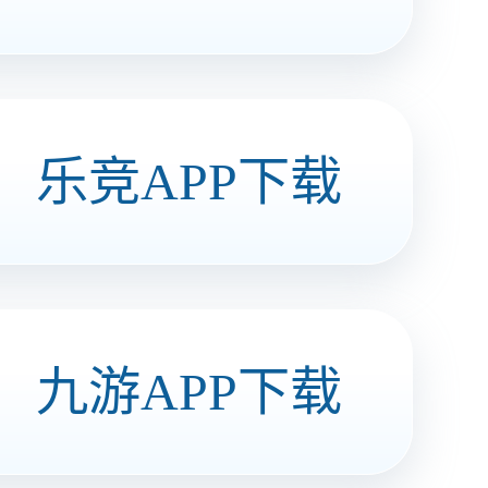
推荐平台
开云体育
开云体育
万搏app官网登录入口
安博站官网登录入口
体育下注平台
乐动官方网站