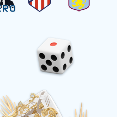
首页
/
体育资讯
的局面。比赛进行到第三节末段，快船队当
在倒地后互相拉扯、动作升级，裁判员在回
热议的焦点。