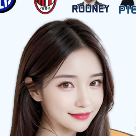
力成X因素，能否限制约基奇串联？
掘金队，这组对决被外界视为西部最具悬念的较量之一。湖人凭
身份坐拥主场优势。在系列赛即将打响之际，湖人次轮预测的核心
古拉·约基奇那极具威胁的串联能力。这不仅关乎个人对位，更可