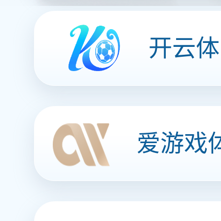
胜负手：湖人次轮预测
综合来看，湖人次轮预测的走势将取决于
阱；其次，湖人外线射手的稳定性——拉
能力——他需要利用经验串联球队，并在
时在攻防两端压制约基奇，湖人完全有机
展望未来，这场系列赛注定是技术、意志
奇的串联体系。无论结果如何，这组对决
关键一役。相信在即将到来的比赛中，浓
上一篇：