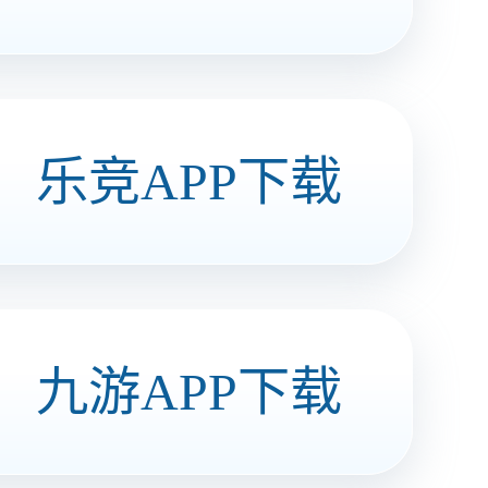
推荐平台
开云体育
开云体育
万搏app官网登录入口
安博站官网登录入口
体育下注平台
乐动官方网站