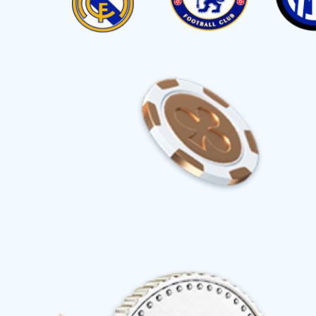
湖人次轮预测：浓眉内线统治
2026-06-05 19:40
76 次阅读
洛杉矶湖人队在季后赛次轮即将迎战丹佛
闯入次轮，而掘金则以常规赛西部第一的
展现出决定性的统治力，从而有效限制尼