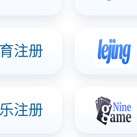
力成X因素，能
丹佛掘金队，这组对决被外界视为...
联系我们
快速导航
App下载
关于我们
upport@royalbreed-
隐私政策
eiler.com
用户协议
网站地图