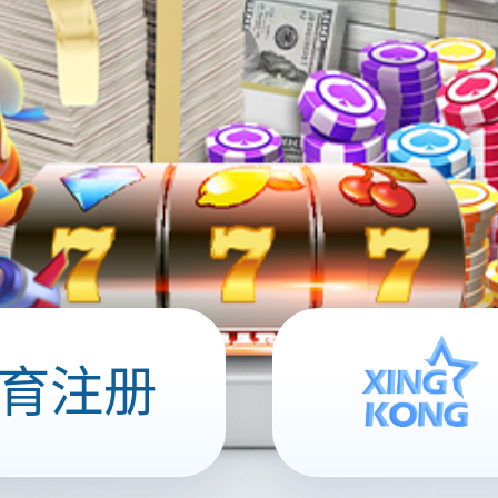
两端的博弈天平
一直是湖人攻防体系的关键支柱。在首轮比赛中，浓眉在禁区内的
动速度和护框意识都令对手胆寒。进入次轮，面对约基奇这样一
能否在进攻端频繁冲击篮下，利用身高和臂展优势造成约基奇的
基奇轻松背身单打，又要能快速换防到外线。如果浓眉能在这两
关键。
双能中锋”的战术困局
在于他作为“双能中锋”的串联能力——他能在高位持球，通过精
，不能仅仅依赖浓眉的单防，更需要全队的轮转协作。例如，当
连线；同时，浓眉在防守挡拆时，需选择性地延误或换防，避免
下，这正说明破解他的串联是湖人次轮预测中的最大难题。唯有
金的进攻狂潮。