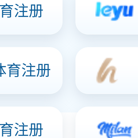
三帅，德劳伦
演着一场令人瞠目结舌的“宫斗剧...
议，联盟考虑
配的话题再度成为联盟内部热议焦点...
人，明年世预
期后，中国男足前锋张玉宁近期在...